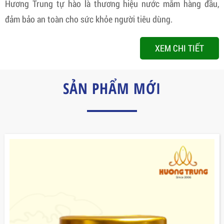
Hương Trung tự hào là thương hiệu nước mắm hàng đầu,
đảm bảo an toàn cho sức khỏe người tiêu dùng.
XEM CHI TIẾT
SẢN PHẨM MỚI