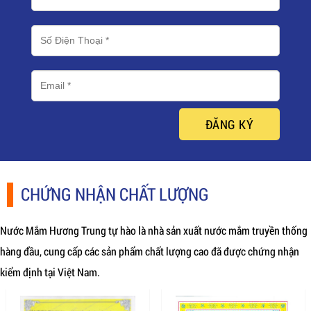
ĐĂNG KÝ
CHỨNG NHẬN CHẤT LƯỢNG
Nước Mắm Hương Trung tự hào là nhà sản xuất nước mắm truyền thống
hàng đầu, cung cấp các sản phẩm chất lượng cao đã được chứng nhận
kiểm định tại Việt Nam.