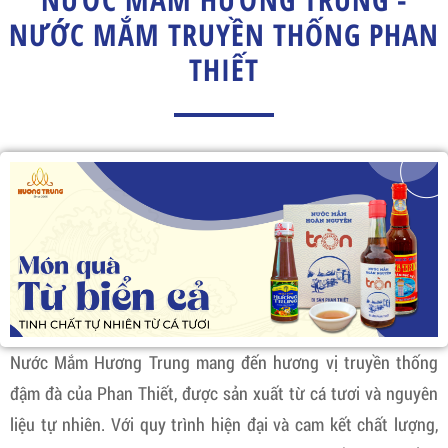
NƯỚC MẮM TRUYỀN THỐNG PHAN
THIẾT
Nước Mắm Hương Trung mang đến hương vị truyền thống
đậm đà của Phan Thiết, được sản xuất từ cá tươi và nguyên
liệu tự nhiên. Với quy trình hiện đại và cam kết chất lượng,