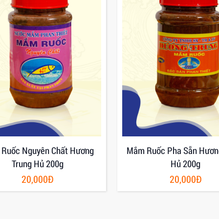
Ruốc Nguyên Chất Hương
Mắm Ruốc Pha Sẵn Hươn
Trung Hủ 200g
Hủ 200g
20,000Đ
20,000Đ