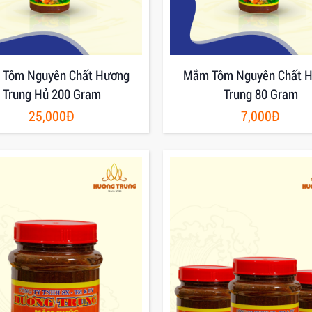
Tôm Nguyên Chất Hương
Mắm Tôm Nguyên Chất 
Trung Hủ 200 Gram
Trung 80 Gram
25,000Đ
7,000Đ