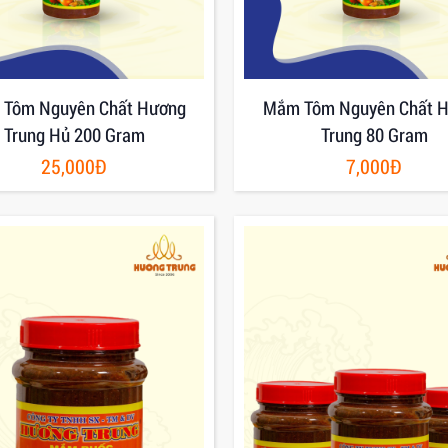
Tôm Nguyên Chất Hương
Mắm Tôm Nguyên Chất 
Trung Hủ 200 Gram
Trung 80 Gram
25,000Đ
7,000Đ