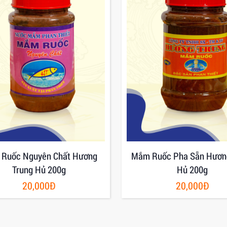
Ruốc Nguyên Chất Hương
Mắm Ruốc Pha Sẵn Hươn
Trung Hủ 200g
Hủ 200g
20,000Đ
20,000Đ