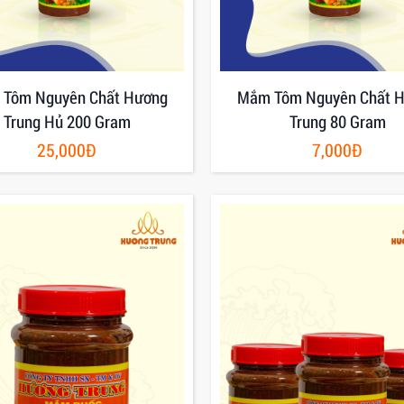
Tôm Nguyên Chất Hương
Mắm Tôm Nguyên Chất 
Trung Hủ 200 Gram
Trung 80 Gram
25,000Đ
7,000Đ