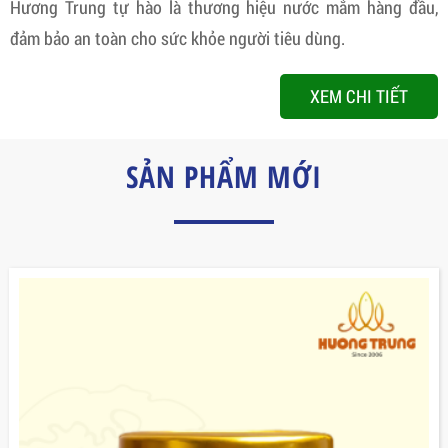
Hương Trung tự hào là thương hiệu nước mắm hàng đầu,
đảm bảo an toàn cho sức khỏe người tiêu dùng.
XEM CHI TIẾT
SẢN PHẨM MỚI