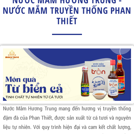
NƯỚC MẮM TRUYỀN THỐNG PHAN
THIẾT
Nước Mắm Hương Trung mang đến hương vị truyền thống
đậm đà của Phan Thiết, được sản xuất từ cá tươi và nguyên
liệu tự nhiên. Với quy trình hiện đại và cam kết chất lượng,