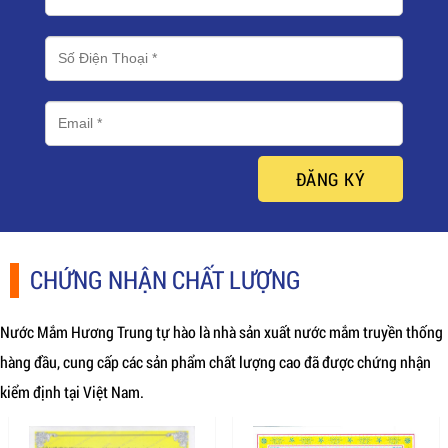
ĐĂNG KÝ
CHỨNG NHẬN CHẤT LƯỢNG
Nước Mắm Hương Trung tự hào là nhà sản xuất nước mắm truyền thống
hàng đầu, cung cấp các sản phẩm chất lượng cao đã được chứng nhận
kiểm định tại Việt Nam.