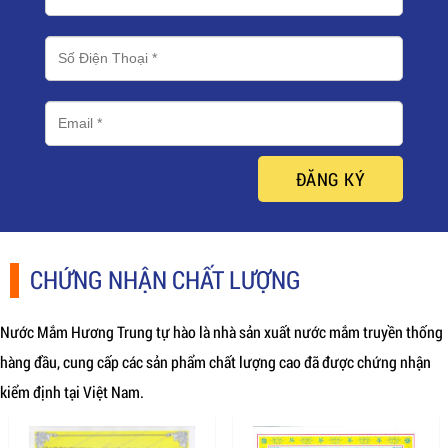
ĐĂNG KÝ
CHỨNG NHẬN CHẤT LƯỢNG
Nước Mắm Hương Trung tự hào là nhà sản xuất nước mắm truyền thống
hàng đầu, cung cấp các sản phẩm chất lượng cao đã được chứng nhận
kiểm định tại Việt Nam.