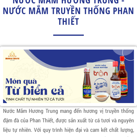
NƯỚC MẮM TRUYỀN THỐNG PHAN
THIẾT
Nước Mắm Hương Trung mang đến hương vị truyền thống
đậm đà của Phan Thiết, được sản xuất từ cá tươi và nguyên
liệu tự nhiên. Với quy trình hiện đại và cam kết chất lượng,