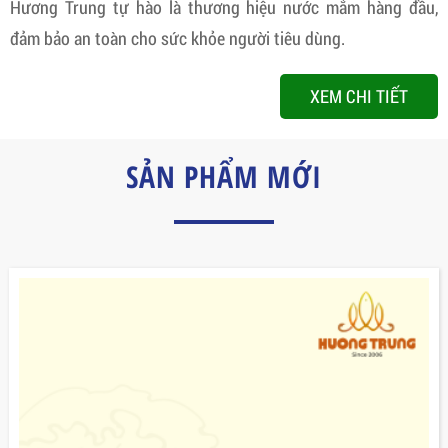
Hương Trung tự hào là thương hiệu nước mắm hàng đầu,
đảm bảo an toàn cho sức khỏe người tiêu dùng.
XEM CHI TIẾT
SẢN PHẨM MỚI