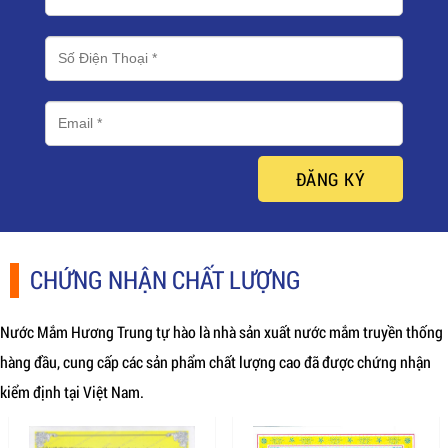
ĐĂNG KÝ
CHỨNG NHẬN CHẤT LƯỢNG
Nước Mắm Hương Trung tự hào là nhà sản xuất nước mắm truyền thống
hàng đầu, cung cấp các sản phẩm chất lượng cao đã được chứng nhận
kiểm định tại Việt Nam.