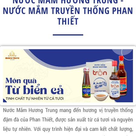
NƯỚC MẮM TRUYỀN THỐNG PHAN
THIẾT
Nước Mắm Hương Trung mang đến hương vị truyền thống
đậm đà của Phan Thiết, được sản xuất từ cá tươi và nguyên
liệu tự nhiên. Với quy trình hiện đại và cam kết chất lượng,