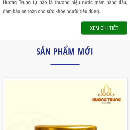
Hương Trung tự hào là thương hiệu nước mắm hàng đầu,
đảm bảo an toàn cho sức khỏe người tiêu dùng.
XEM CHI TIẾT
SẢN PHẨM MỚI