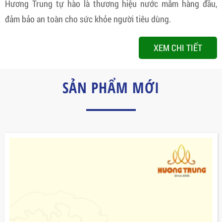
Hương Trung tự hào là thương hiệu nước mắm hàng đầu,
đảm bảo an toàn cho sức khỏe người tiêu dùng.
XEM CHI TIẾT
SẢN PHẨM MỚI