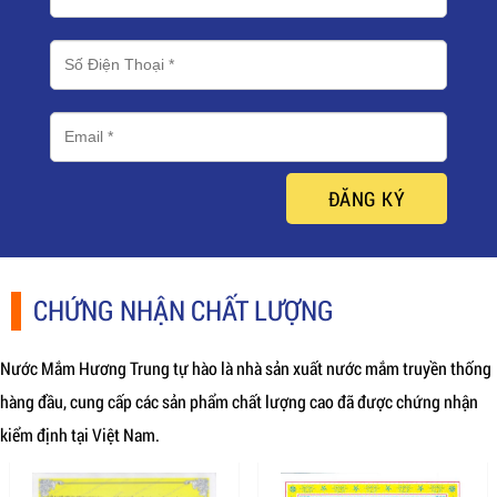
ĐĂNG KÝ
CHỨNG NHẬN CHẤT LƯỢNG
Nước Mắm Hương Trung tự hào là nhà sản xuất nước mắm truyền thống
hàng đầu, cung cấp các sản phẩm chất lượng cao đã được chứng nhận
kiểm định tại Việt Nam.