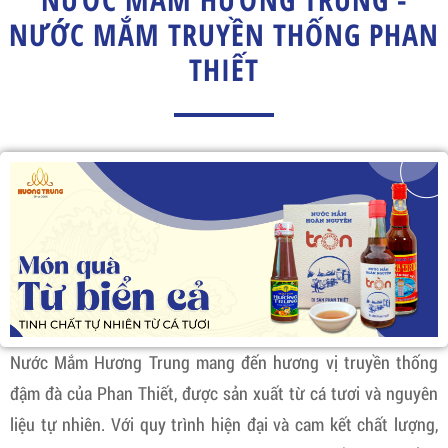
NƯỚC MẮM TRUYỀN THỐNG PHAN
THIẾT
Nước Mắm Hương Trung mang đến hương vị truyền thống
đậm đà của Phan Thiết, được sản xuất từ cá tươi và nguyên
liệu tự nhiên. Với quy trình hiện đại và cam kết chất lượng,