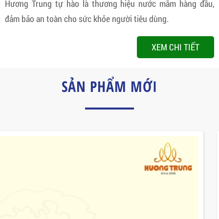
Hương Trung tự hào là thương hiệu nước mắm hàng đầu,
đảm bảo an toàn cho sức khỏe người tiêu dùng.
XEM CHI TIẾT
SẢN PHẨM MỚI