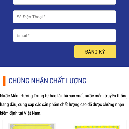
ĐĂNG KÝ
CHỨNG NHẬN CHẤT LƯỢNG
Nước Mắm Hương Trung tự hào là nhà sản xuất nước mắm truyền thống
hàng đầu, cung cấp các sản phẩm chất lượng cao đã được chứng nhận
kiểm định tại Việt Nam.