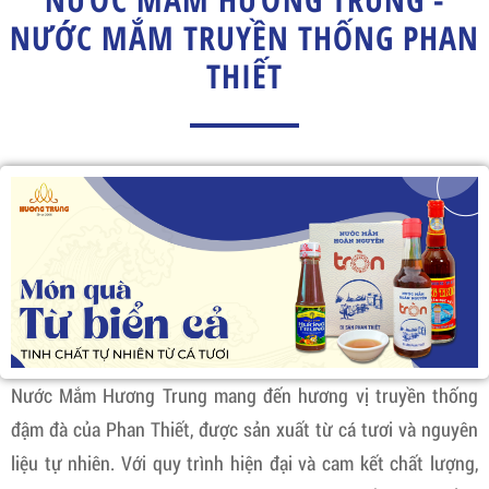
NƯỚC MẮM TRUYỀN THỐNG PHAN
THIẾT
Nước Mắm Hương Trung mang đến hương vị truyền thống
đậm đà của Phan Thiết, được sản xuất từ cá tươi và nguyên
liệu tự nhiên. Với quy trình hiện đại và cam kết chất lượng,