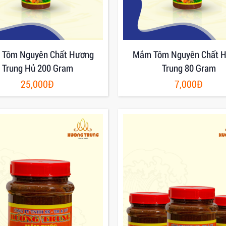
Tôm Nguyên Chất Hương
Mắm Tôm Nguyên Chất 
Trung Hủ 200 Gram
Trung 80 Gram
25,000Đ
7,000Đ