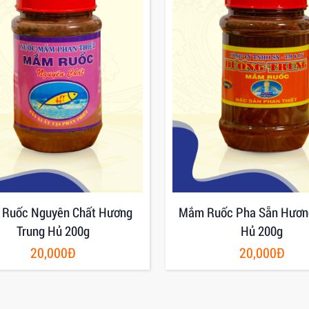
Ruốc Nguyên Chất Hương
Mắm Ruốc Pha Sẵn Hươn
Trung Hủ 200g
Hủ 200g
20,000Đ
20,000Đ