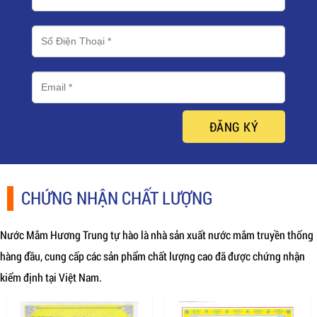
ĐĂNG KÝ
CHỨNG NHẬN CHẤT LƯỢNG
Nước Mắm Hương Trung tự hào là nhà sản xuất nước mắm truyền thống
hàng đầu, cung cấp các sản phẩm chất lượng cao đã được chứng nhận
kiểm định tại Việt Nam.