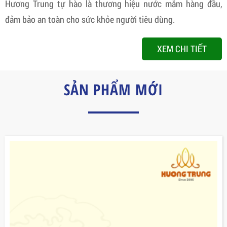
Hương Trung tự hào là thương hiệu nước mắm hàng đầu,
đảm bảo an toàn cho sức khỏe người tiêu dùng.
XEM CHI TIẾT
SẢN PHẨM MỚI