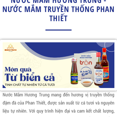
NƯỚC MẮM TRUYỀN THỐNG PHAN
THIẾT
Nước Mắm Hương Trung mang đến hương vị truyền thống
đậm đà của Phan Thiết, được sản xuất từ cá tươi và nguyên
liệu tự nhiên. Với quy trình hiện đại và cam kết chất lượng,