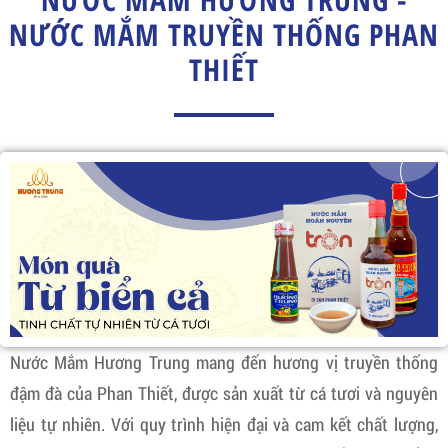
NƯỚC MẮM TRUYỀN THỐNG PHAN
THIẾT
Nước Mắm Hương Trung mang đến hương vị truyền thống
đậm đà của Phan Thiết, được sản xuất từ cá tươi và nguyên
liệu tự nhiên. Với quy trình hiện đại và cam kết chất lượng,