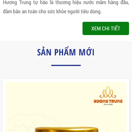
Hương Trung tự hào là thương hiệu nước mắm hàng đầu,
đảm bảo an toàn cho sức khỏe người tiêu dùng.
XEM CHI TIẾT
SẢN PHẨM MỚI