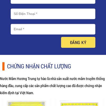
ĐĂNG KÝ
CHỨNG NHẬN CHẤT LƯỢNG
Nước Mắm Hương Trung tự hào là nhà sản xuất nước mắm truyền thống
hàng đầu, cung cấp các sản phẩm chất lượng cao đã được chứng nhận
kiểm định tại Việt Nam.