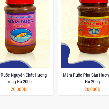
Ruốc Nguyên Chất Hương
Mắm Ruốc Pha Sẵn Hươn
Trung Hủ 200g
Hủ 200g
20,000Đ
20,000Đ