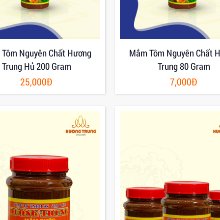
Tôm Nguyên Chất Hương
Mắm Tôm Nguyên Chất 
Trung Hủ 200 Gram
Trung 80 Gram
25,000Đ
7,000Đ