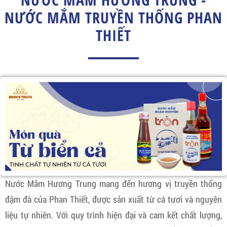
NƯỚC MẮM TRUYỀN THỐNG PHAN
THIẾT
Nước Mắm Hương Trung mang đến hương vị truyền thống
đậm đà của Phan Thiết, được sản xuất từ cá tươi và nguyên
liệu tự nhiên. Với quy trình hiện đại và cam kết chất lượng,