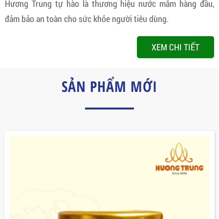
Hương Trung tự hào là thương hiệu nước mắm hàng đầu,
đảm bảo an toàn cho sức khỏe người tiêu dùng.
XEM CHI TIẾT
SẢN PHẨM MỚI