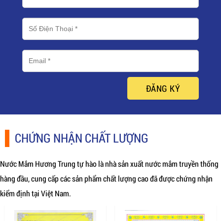
ĐĂNG KÝ
CHỨNG NHẬN CHẤT LƯỢNG
Nước Mắm Hương Trung tự hào là nhà sản xuất nước mắm truyền thống
hàng đầu, cung cấp các sản phẩm chất lượng cao đã được chứng nhận
kiểm định tại Việt Nam.