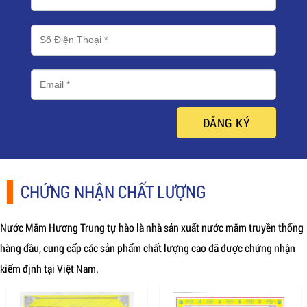
ĐĂNG KÝ
CHỨNG NHẬN CHẤT LƯỢNG
Nước Mắm Hương Trung tự hào là nhà sản xuất nước mắm truyền thống
hàng đầu, cung cấp các sản phẩm chất lượng cao đã được chứng nhận
kiểm định tại Việt Nam.