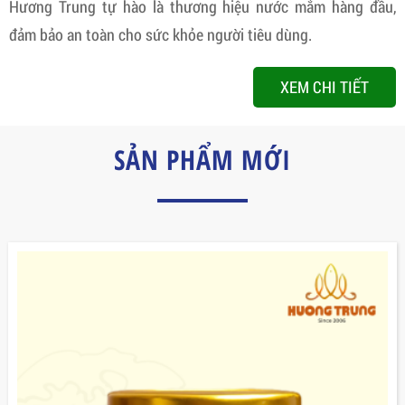
Hương Trung tự hào là thương hiệu nước mắm hàng đầu,
đảm bảo an toàn cho sức khỏe người tiêu dùng.
XEM CHI TIẾT
SẢN PHẨM MỚI