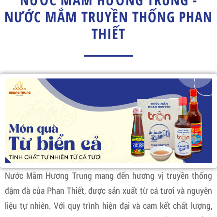
NƯỚC MẮM TRUYỀN THỐNG PHAN
THIẾT
Nước Mắm Hương Trung mang đến hương vị truyền thống
đậm đà của Phan Thiết, được sản xuất từ cá tươi và nguyên
liệu tự nhiên. Với quy trình hiện đại và cam kết chất lượng,