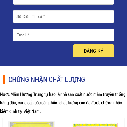
ĐĂNG KÝ
CHỨNG NHẬN CHẤT LƯỢNG
Nước Mắm Hương Trung tự hào là nhà sản xuất nước mắm truyền thống
hàng đầu, cung cấp các sản phẩm chất lượng cao đã được chứng nhận
kiểm định tại Việt Nam.