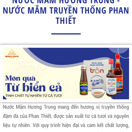
NƯỚC MẮM TRUYỀN THỐNG PHAN
THIẾT
Nước Mắm Hương Trung mang đến hương vị truyền thống
đậm đà của Phan Thiết, được sản xuất từ cá tươi và nguyên
liệu tự nhiên. Với quy trình hiện đại và cam kết chất lượng,