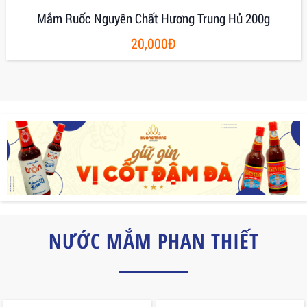
Mắm Ruốc Nguyên Chất Hương Trung Hủ 200g
20,000Đ
NƯỚC MẮM PHAN THIẾT