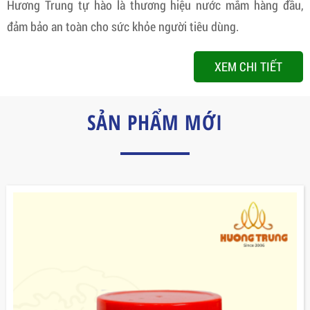
Hương Trung tự hào là thương hiệu nước mắm hàng đầu,
đảm bảo an toàn cho sức khỏe người tiêu dùng.
XEM CHI TIẾT
SẢN PHẨM MỚI