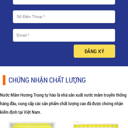
ĐĂNG KÝ
CHỨNG NHẬN CHẤT LƯỢNG
Nước Mắm Hương Trung tự hào là nhà sản xuất nước mắm truyền thống
hàng đầu, cung cấp các sản phẩm chất lượng cao đã được chứng nhận
kiểm định tại Việt Nam.