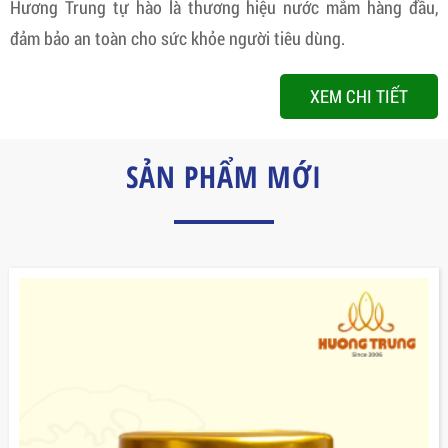
Hương Trung tự hào là thương hiệu nước mắm hàng đầu,
đảm bảo an toàn cho sức khỏe người tiêu dùng.
XEM CHI TIẾT
SẢN PHẨM MỚI