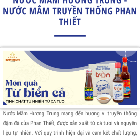
NƯỚC MẮM TRUYỀN THỐNG PHAN
THIẾT
Nước Mắm Hương Trung mang đến hương vị truyền thống
đậm đà của Phan Thiết, được sản xuất từ cá tươi và nguyên
liệu tự nhiên. Với quy trình hiện đại và cam kết chất lượng,