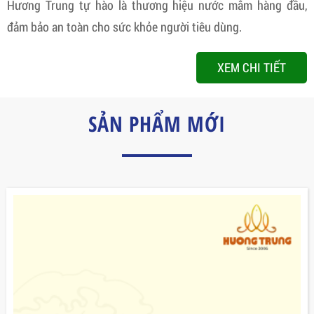
Hương Trung tự hào là thương hiệu nước mắm hàng đầu,
đảm bảo an toàn cho sức khỏe người tiêu dùng.
XEM CHI TIẾT
SẢN PHẨM MỚI