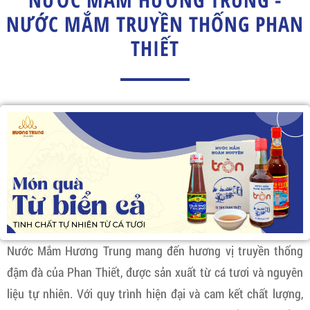
NƯỚC MẮM TRUYỀN THỐNG PHAN
THIẾT
Nước Mắm Hương Trung mang đến hương vị truyền thống
đậm đà của Phan Thiết, được sản xuất từ cá tươi và nguyên
liệu tự nhiên. Với quy trình hiện đại và cam kết chất lượng,