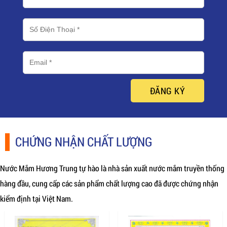
ĐĂNG KÝ
CHỨNG NHẬN CHẤT LƯỢNG
Nước Mắm Hương Trung tự hào là nhà sản xuất nước mắm truyền thống
hàng đầu, cung cấp các sản phẩm chất lượng cao đã được chứng nhận
kiểm định tại Việt Nam.