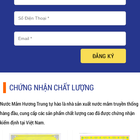
ĐĂNG KÝ
CHỨNG NHẬN CHẤT LƯỢNG
Nước Mắm Hương Trung tự hào là nhà sản xuất nước mắm truyền thống
hàng đầu, cung cấp các sản phẩm chất lượng cao đã được chứng nhận
kiểm định tại Việt Nam.