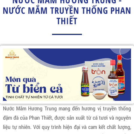
NƯỚC MẮM TRUYỀN THỐNG PHAN
THIẾT
Nước Mắm Hương Trung mang đến hương vị truyền thống
đậm đà của Phan Thiết, được sản xuất từ cá tươi và nguyên
liệu tự nhiên. Với quy trình hiện đại và cam kết chất lượng,