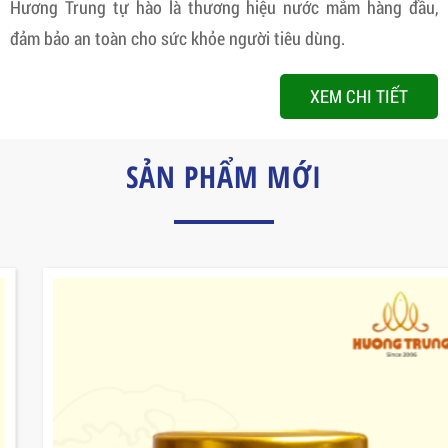
Hương Trung tự hào là thương hiệu nước mắm hàng đầu,
đảm bảo an toàn cho sức khỏe người tiêu dùng.
XEM CHI TIẾT
SẢN PHẨM MỚI