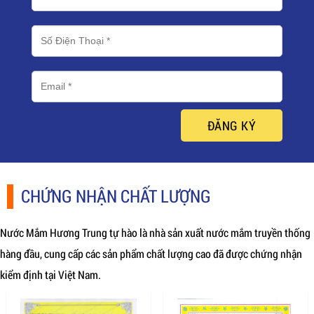
ĐĂNG KÝ
CHỨNG NHẬN CHẤT LƯỢNG
Nước Mắm Hương Trung tự hào là nhà sản xuất nước mắm truyền thống
hàng đầu, cung cấp các sản phẩm chất lượng cao đã được chứng nhận
kiểm định tại Việt Nam.