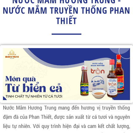
NƯỚC MẮM TRUYỀN THỐNG PHAN
THIẾT
Nước Mắm Hương Trung mang đến hương vị truyền thống
đậm đà của Phan Thiết, được sản xuất từ cá tươi và nguyên
liệu tự nhiên. Với quy trình hiện đại và cam kết chất lượng,