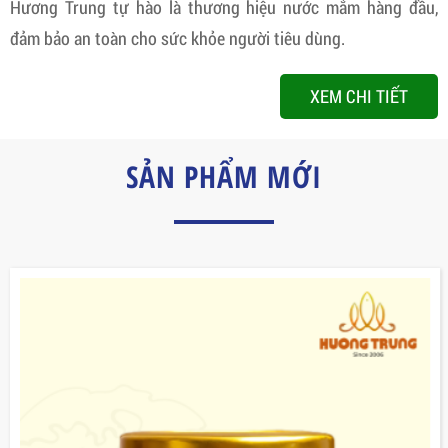
Hương Trung tự hào là thương hiệu nước mắm hàng đầu,
đảm bảo an toàn cho sức khỏe người tiêu dùng.
XEM CHI TIẾT
SẢN PHẨM MỚI