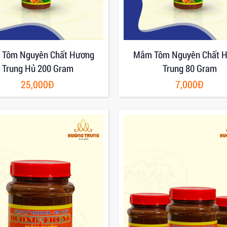
Tôm Nguyên Chất Hương
Mắm Tôm Nguyên Chất 
Trung Hủ 200 Gram
Trung 80 Gram
25,000Đ
7,000Đ