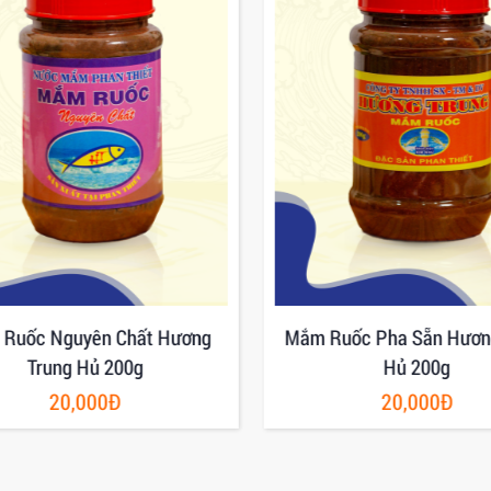
Ruốc Nguyên Chất Hương
Mắm Ruốc Pha Sẵn Hươn
Trung Hủ 200g
Hủ 200g
20,000Đ
20,000Đ