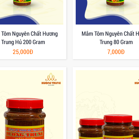
Tôm Nguyên Chất Hương
Mắm Tôm Nguyên Chất 
Trung Hủ 200 Gram
Trung 80 Gram
25,000Đ
7,000Đ