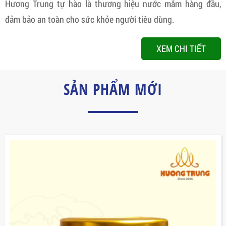
Hương Trung tự hào là thương hiệu nước mắm hàng đầu,
đảm bảo an toàn cho sức khỏe người tiêu dùng.
XEM CHI TIẾT
SẢN PHẨM MỚI