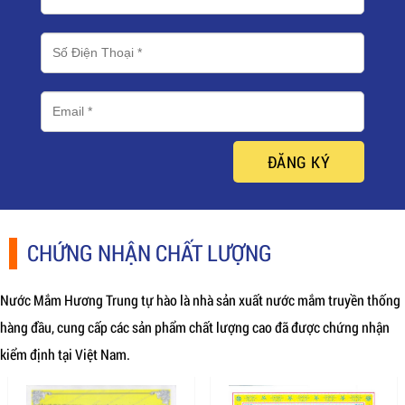
ĐĂNG KÝ
CHỨNG NHẬN CHẤT LƯỢNG
Nước Mắm Hương Trung tự hào là nhà sản xuất nước mắm truyền thống
hàng đầu, cung cấp các sản phẩm chất lượng cao đã được chứng nhận
kiểm định tại Việt Nam.