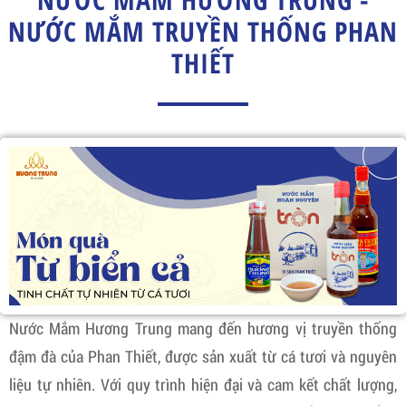
NƯỚC MẮM TRUYỀN THỐNG PHAN
THIẾT
Nước Mắm Hương Trung mang đến hương vị truyền thống
đậm đà của Phan Thiết, được sản xuất từ cá tươi và nguyên
liệu tự nhiên. Với quy trình hiện đại và cam kết chất lượng,