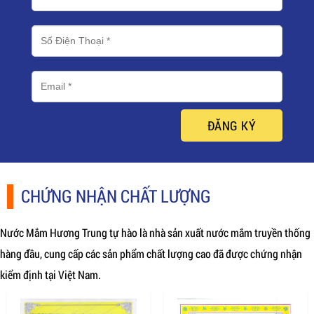
ĐĂNG KÝ
CHỨNG NHẬN CHẤT LƯỢNG
Nước Mắm Hương Trung tự hào là nhà sản xuất nước mắm truyền thống
hàng đầu, cung cấp các sản phẩm chất lượng cao đã được chứng nhận
kiểm định tại Việt Nam.