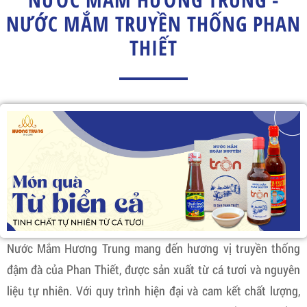
NƯỚC MẮM TRUYỀN THỐNG PHAN
THIẾT
Nước Mắm Hương Trung mang đến hương vị truyền thống
đậm đà của Phan Thiết, được sản xuất từ cá tươi và nguyên
liệu tự nhiên. Với quy trình hiện đại và cam kết chất lượng,